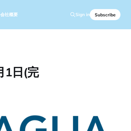
容
会社概要
Sign in
Subscribe
月1日(完