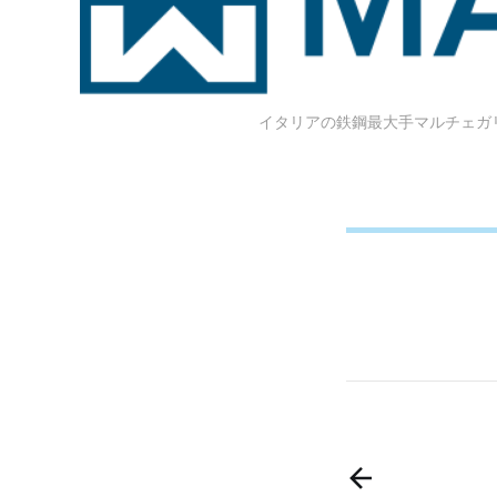
イタリアの鉄鋼最大手マルチェガリ