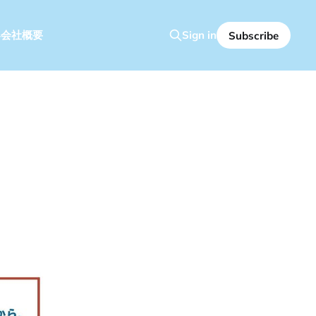
容
会社概要
Sign in
Subscribe