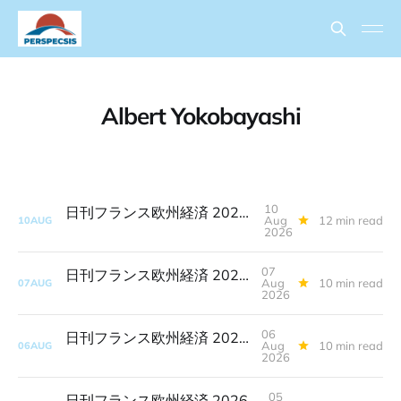
Albert Yokobayashi
10
日刊フランス欧州経済 2026年8月10日
Aug
12 min read
10
AUG
2026
07
日刊フランス欧州経済 2026年8月7日
Aug
10 min read
07
AUG
2026
06
日刊フランス欧州経済 2026年8月6日
Aug
10 min read
06
AUG
2026
05
日刊フランス欧州経済 2026年8月5日(完全版)