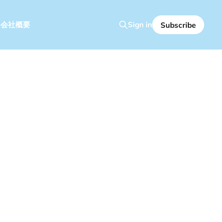
容
会社概要
Sign in
Subscribe