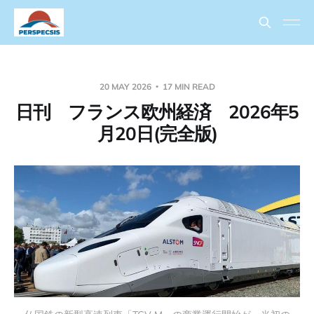
20 MAY 2026
17 MIN READ
日刊 フランス欧州経済 2026年5
月20日(完全版)