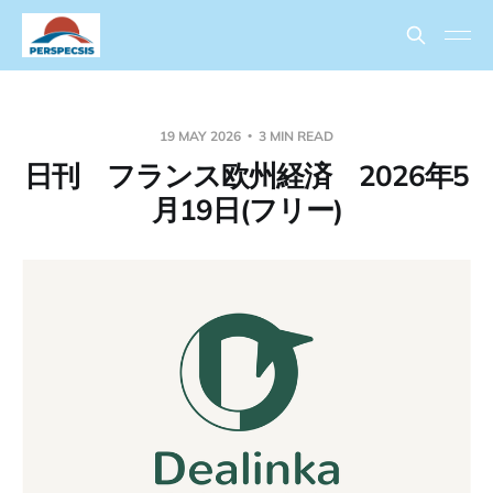
19 MAY 2026
3 MIN READ
日刊 フランス欧州経済 2026年5
月19日(フリー)