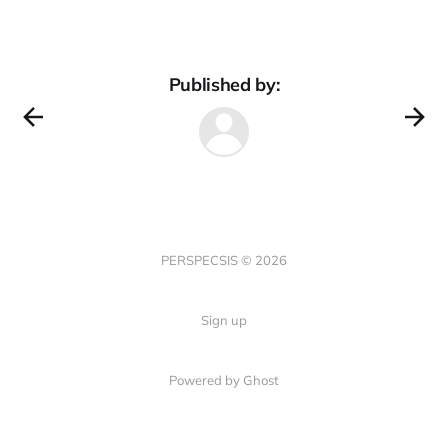
Published by:
PERSPECSIS © 2026
Sign up
Powered by Ghost