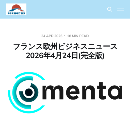
24 APR 2026
18 MIN READ
フランス欧州ビジネスニュース
2026年4月24日(完全版)