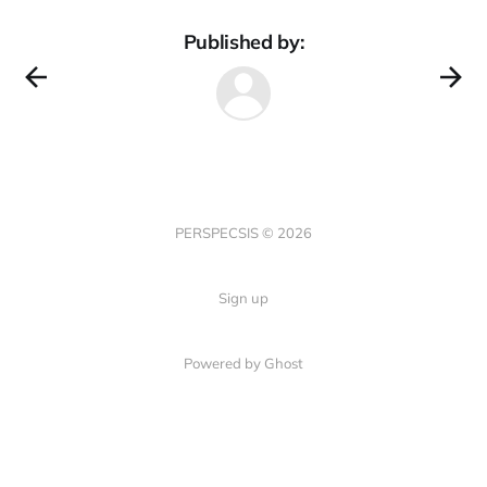
Published by:
PERSPECSIS © 2026
Sign up
Powered by Ghost