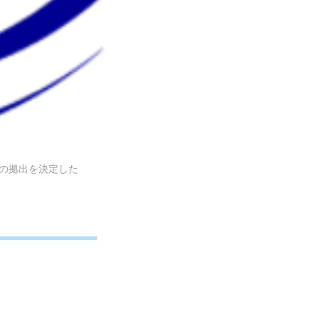
半の拠出を決定した