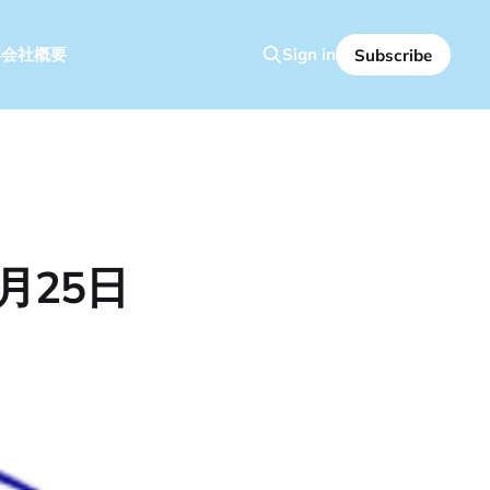
容
会社概要
Sign in
Subscribe
月25日