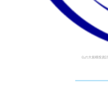
仏の大規模投資計