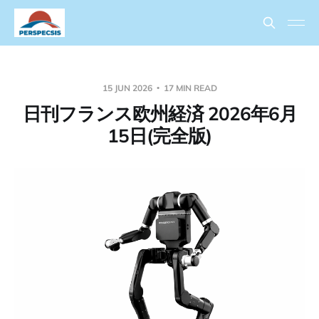
15 JUN 2026
17 MIN READ
日刊フランス欧州経済 2026年6月
15日(完全版)