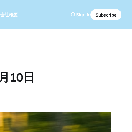
容
会社概要
Sign in
Subscribe
月10日