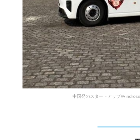
中国発のスタートアップWindro