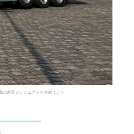
ク工場の建設プロジェクトを進めている