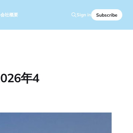
容
会社概要
Sign in
Subscribe
26年4