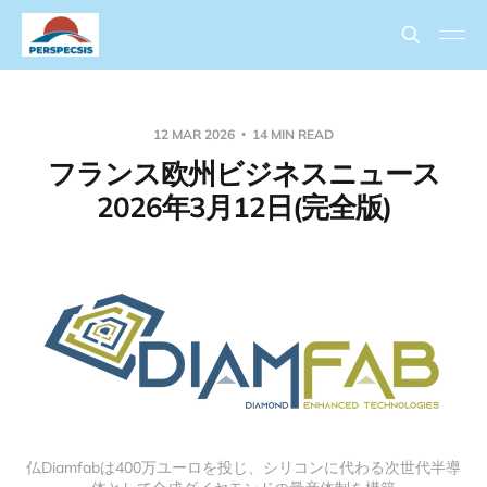
12 MAR 2026
14 MIN READ
フランス欧州ビジネスニュース
2026年3月12日(完全版)
仏Diamfabは400万ユーロを投じ、シリコンに代わる次世代半導