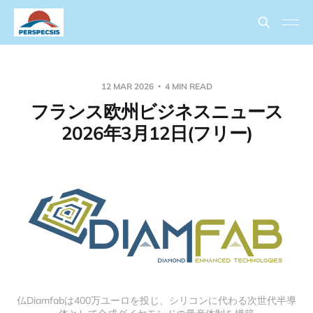
12 MAR 2026
4 MIN READ
フランス欧州ビジネスニュース
2026年3月12日(フリー)
仏Diamfabは400万ユーロを投じ、シリコンに代わる次世代半導