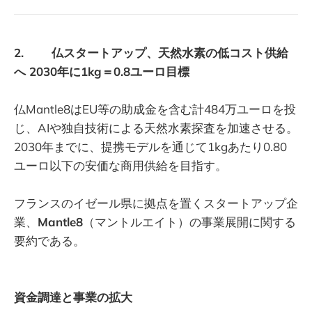
2. 仏スタートアップ、天然水素の低コスト供給
へ 2030年に1kg＝0.8ユーロ目標
仏Mantle8はEU等の助成金を含む計484万ユーロを投
じ、AIや独自技術による天然水素探査を加速させる。
2030年までに、提携モデルを通じて1kgあたり0.80
ユーロ以下の安価な商用供給を目指す。
フランスのイゼール県に拠点を置くスタートアップ企
業、
Mantle8
（マントルエイト）の事業展開に関する
要約である。
資金調達と事業の拡大