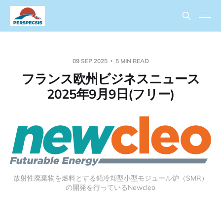
09 SEP 2025
5 MIN READ
フランス欧州ビジネスニュース
2025年9月9日(フリー)
放射性廃棄物を燃料とする鉛冷却型小型モジュール炉（SMR）
の開発を行っているNewcleo