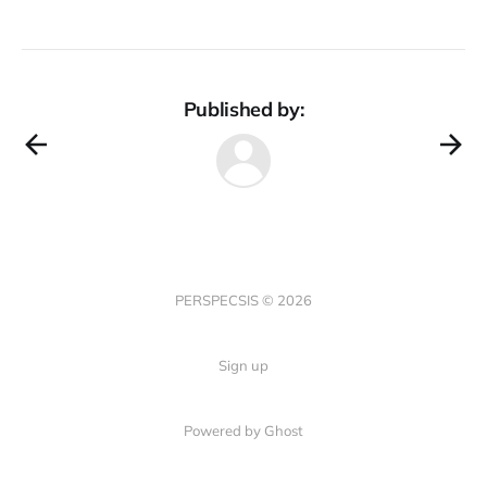
Published by:
PERSPECSIS © 2026
Sign up
Powered by Ghost