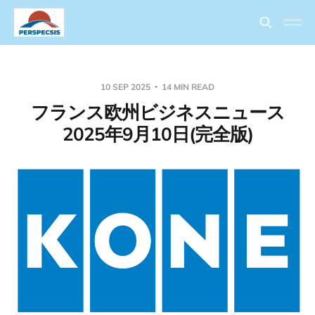
10 SEP 2025
14 MIN READ
フランス欧州ビジネスニュース
2025年9月10日(完全版)