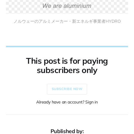
ノルウェーのアルミメーカー・新エネルギ事業者HYDRO
This post is for paying
subscribers only
SUBSCRIBE NOW
Already have an account? Sign in
Published by: