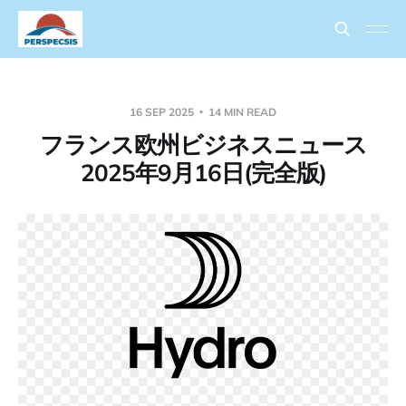
16 SEP 2025
14 MIN READ
フランス欧州ビジネスニュース
2025年9月16日(完全版)