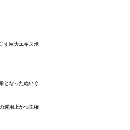
こす巨大エキスポ
象となったぬいぐ
の運用上かつ主権