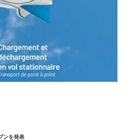
プンを発表