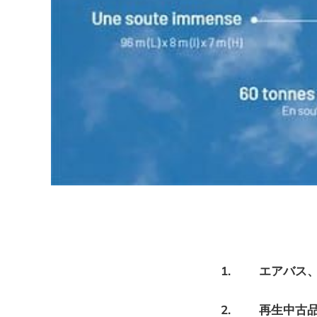
1. エアバス
2. 再生中古品