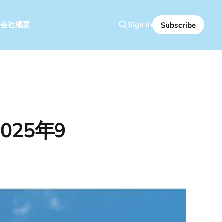
容
会社概要
Sign in
Subscribe
25年9