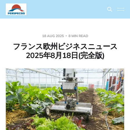
18 AUG 2025
8 MIN READ
フランス欧州ビジネスニュース
2025年8月18日(完全版)