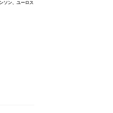
ンソン、ユーロス