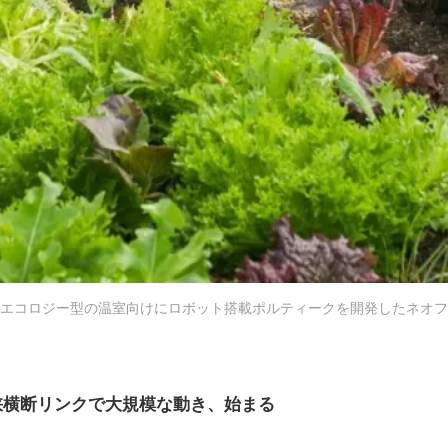
エコロジー型の温室向けにロボット搭載ポルティークを開発したネオフ
峡横断リンクで大規模な動き、始まる