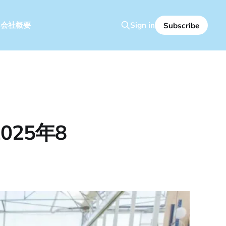
容
会社概要
Sign in
Subscribe
25年8