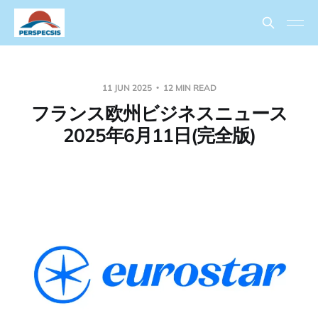
11 JUN 2025
12 MIN READ
フランス欧州ビジネスニュース
2025年6月11日(完全版)