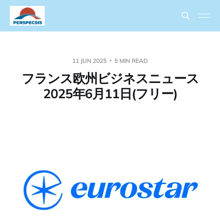
11 JUN 2025
5 MIN READ
フランス欧州ビジネスニュース
2025年6月11日(フリー)