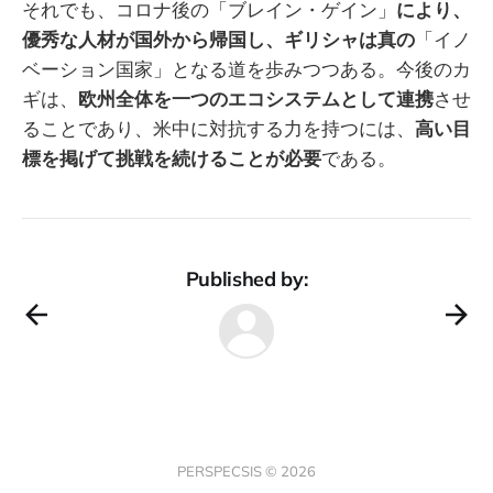
それでも、コロナ後の「ブレイン・ゲイン」
により、
優秀な人材が国外から帰国し、ギリシャは真の
「イノ
ベーション国家」となる道を歩みつつある。今後のカ
ギは、
欧州全体を一つのエコシステムとして連携
させ
ることであり、米中に対抗する力を持つには、
高い目
標を掲げて挑戦を続けることが必要
である。
Published by:
PERSPECSIS © 2026