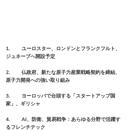
1. ユーロスター、ロンドンとフランクフルト、
ジュネーブへ開設予定
2. 仏政府、新たな原子力産業戦略契約を締結、
原子力開発への強い取り組み
3. ヨーロッパで台頭する「スタートアップ国
家」、ギリシャ
4. AI、防衛、貿易戦争：あらゆる分野で活躍す
るフレンチテック