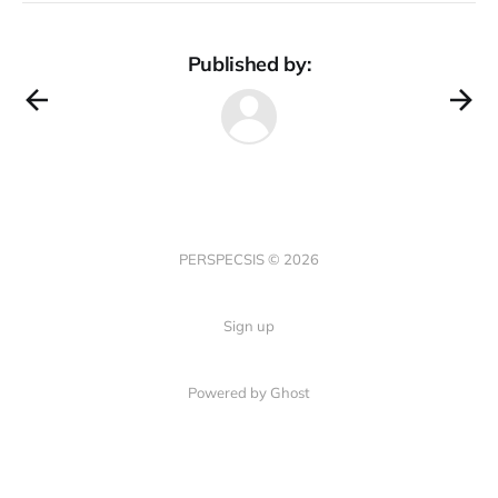
Published by:
PERSPECSIS © 2026
Sign up
Powered by Ghost