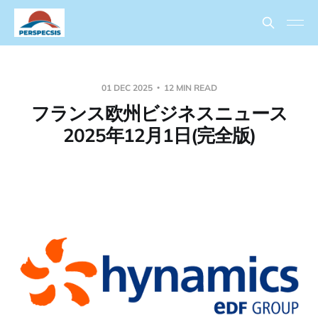
01 DEC 2025
12 MIN READ
フランス欧州ビジネスニュース
2025年12月1日(完全版)