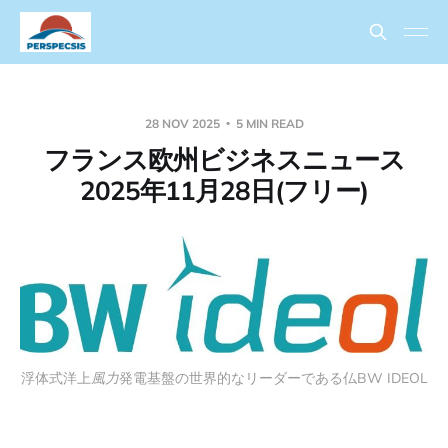
28 NOV 2025
5 MIN READ
フランス欧州ビジネスニュース
2025年11月28日(フリー)
浮体式洋上
風力
発電基盤の世界的なリーダーである仏BW IDEOL