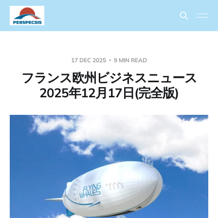
17 DEC 2025
9 MIN READ
フランス欧州ビジネスニュース
2025年12月17日(完全版)