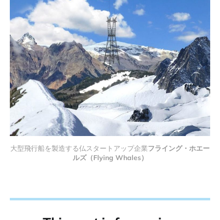
大型飛行船を製造する仏スタートアップ企業
フライング・ホエー
ルズ（Flying Whales）