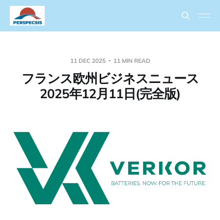
11 DEC 2025
11 MIN READ
フランス欧州ビジネスニュース
2025年12月11日(完全版)