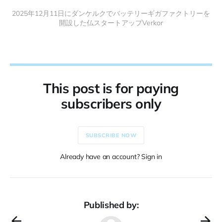
2025年12月11日にダンケルクでバッテリーギガファクトリーを
開設した仏スタートアップVerkor
This post is for paying
subscribers only
SUBSCRIBE NOW
Already have an account? Sign in
Published by: