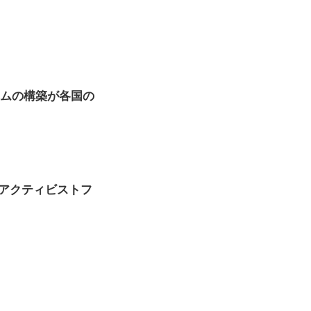
テムの構築が各国の
アクティビストフ