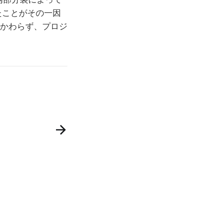
たことがその一因
かわらず、プロジ