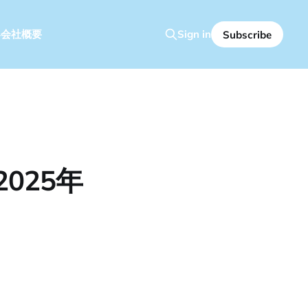
容
会社概要
Sign in
Subscribe
025年