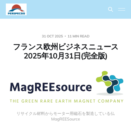
31 OCT 2025
11 MIN READ
フランス欧州ビジネスニュース
2025年10月31日(完全版)
リサイクル材料からモーター用磁石を製造している仏
MagREESource