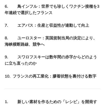
6. 鳥インフル：世界でも珍しくワクチン接種を3
年連続で選択したフランス
7. エアバス：生産と収益性が連動して向上
8. ユーロスター：英国規制当局の決定により、
海峡横断路線、競争へ
9. スワロフスキーは数年間の赤字からどのよう
に立ち直ったのか
10. フランスの再工業化：膠着状態を裏付ける数字
1. 新しい素材を作るための「レシピ」を開発す