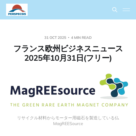
31 OCT 2025
4 MIN READ
フランス欧州ビジネスニュース
2025年10月31日(フリー)
リサイクル材料からモーター用磁石を製造している仏
MagREESource