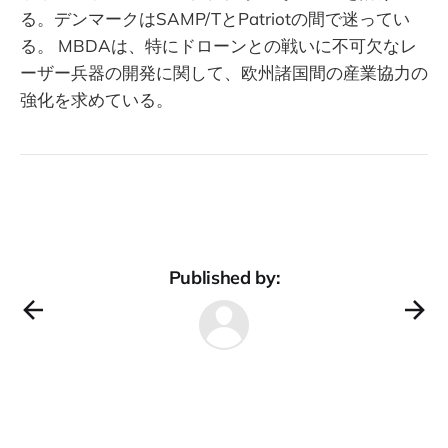
る。デンマークはSAMP/TとPatriotの間で迷ってい
る。 MBDAは、特にドローンとの戦いに不可欠なレ
ーザー兵器の開発に関して、欧州諸国間の産業協力の
強化を求めている。
Published by: