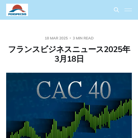
18 MAR 2025
3 MIN READ
フランスビジネスニュース2025年
3月18日