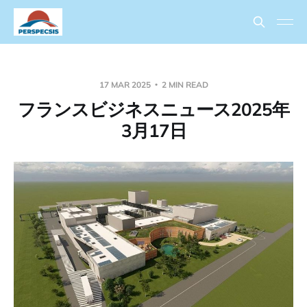
17 MAR 2025
2 MIN READ
フランスビジネスニュース2025年
3月17日