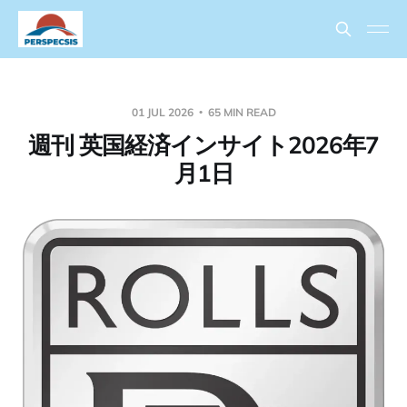
01 JUL 2026
65 MIN READ
週刊 英国経済インサイト2026年7
月1日