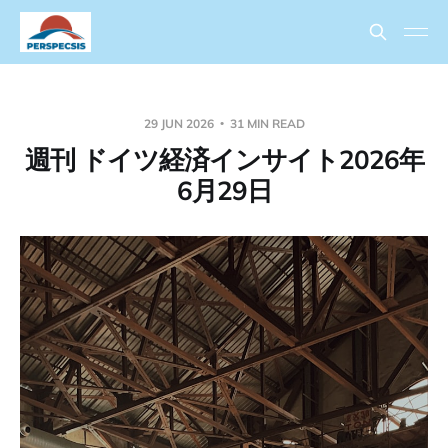
29 JUN 2026
31 MIN READ
週刊 ドイツ経済インサイト2026年
6月29日