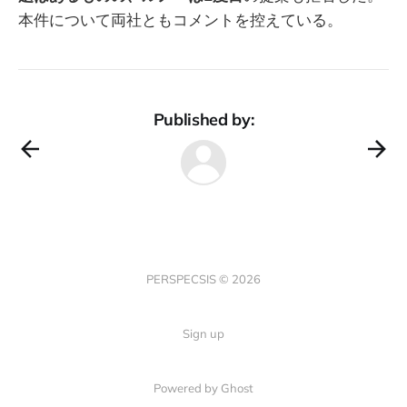
本件について両社ともコメントを控えている。
Published by:
PERSPECSIS © 2026
Sign up
Powered by Ghost