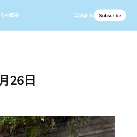
容
会社概要
Sign in
Subscribe
月26日