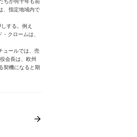
たちが何十年も前
は、指定地域内で
押しする。例え
・ド・クロームは、
チュールでは、売
役会長は、欧州
る契機になると期