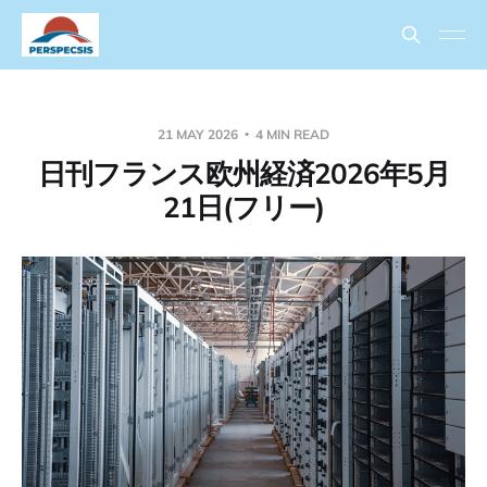
21 MAY 2026
4 MIN READ
日刊フランス欧州経済2026年5月
21日(フリー)