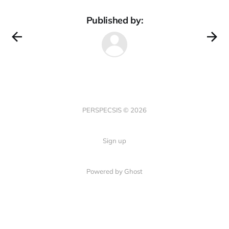
Published by:
PERSPECSIS © 2026
Sign up
Powered by Ghost