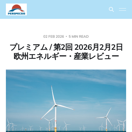
02 FEB 2026
5 MIN READ
プレミアム / 第2回 2026月2月2日
欧州エネルギー・産業レビュー