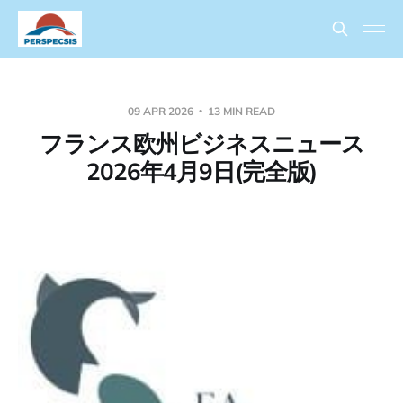
09 APR 2026
13 MIN READ
フランス欧州ビジネスニュース
2026年4月9日(完全版)