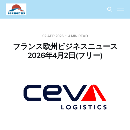
02 APR 2026
4 MIN READ
フランス欧州ビジネスニュース
2026年4月2日(フリー)