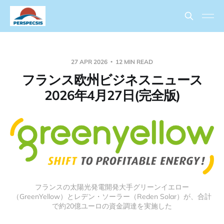
27 APR 2026
12 MIN READ
フランス欧州ビジネスニュース
2026年4月27日(完全版)
フランスの太陽光発電開発大手グリーンイエロー
（GreenYellow）とレデン・ソーラー（Reden Solar）が、合計
で約20億ユーロの資金調達を実施した