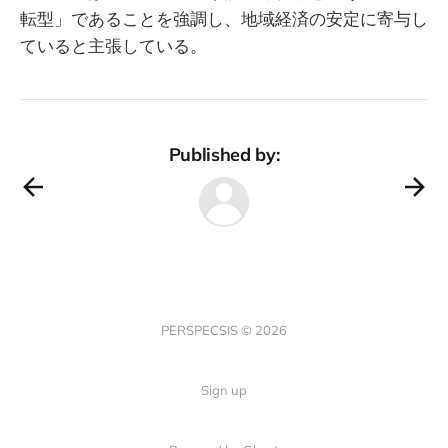
転型」であることを強調し、地域経済の安定に寄与し
ていると主張している。
Published by:
PERSPECSIS © 2026
Sign up