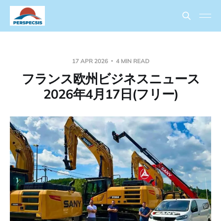
17 APR 2026
4 MIN READ
フランス欧州ビジネスニュース
2026年4月17日(フリー)