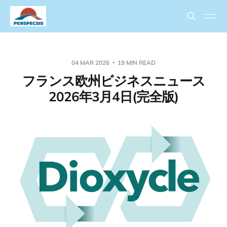
04 MAR 2026
19 MIN READ
フランス欧州ビジネスニュース
2026年3月4日(完全版)