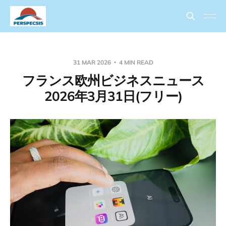
31 MAR 2026
4 MIN READ
フランス欧州ビジネスニュース
2026年3月31日(フリー)