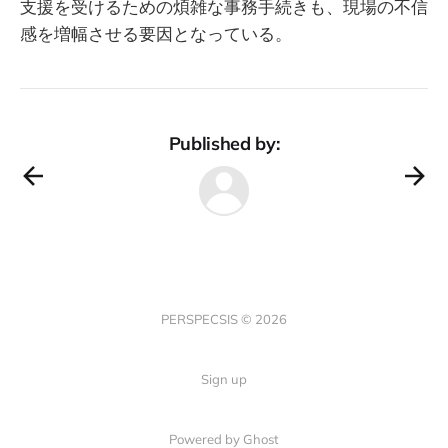
支援を受けるための煩雑な事務手続きも、現場の不信
感を増幅させる要因となっている。
Published by:
PERSPECSIS © 2026
Sign up
Powered by Ghost