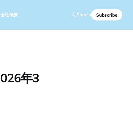
容
会社概要
Sign in
Subscribe
26年3