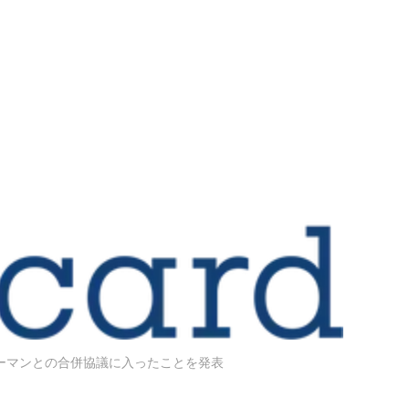
ーマンとの合併協議に入ったことを発表