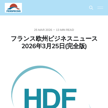
25 MAR 2026
13 MIN READ
フランス欧州ビジネスニュース
2026年3月25日(完全版)