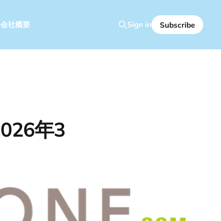
容
会社概要
Sign in
Subscribe
26年3