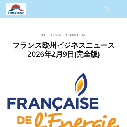
09 FEB 2026
13 MIN READ
フランス欧州ビジネスニュース
2026年2月9日(完全版)