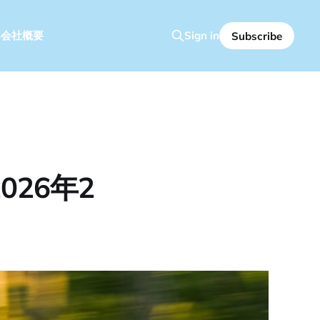
容
会社概要
Sign in
Subscribe
26年2