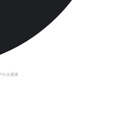
モデルを推進