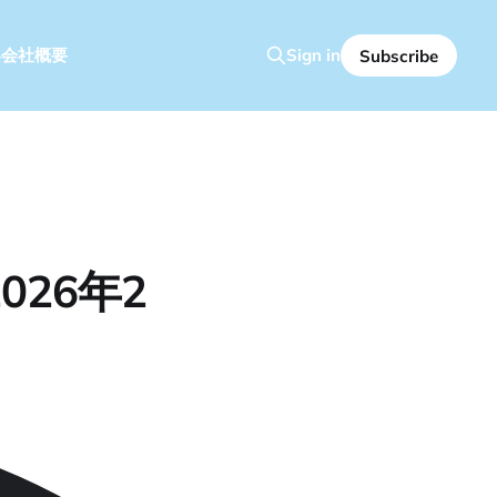
容
会社概要
Sign in
Subscribe
26年2