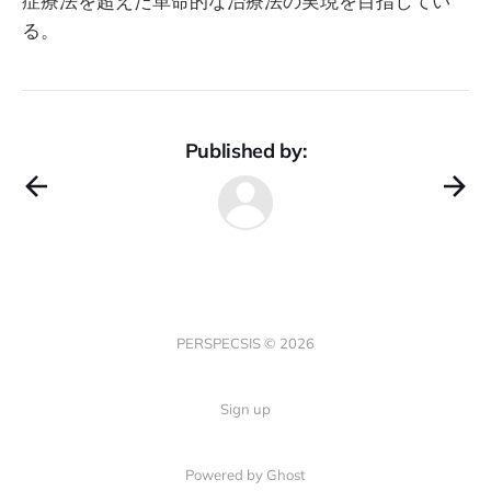
症療法を超えた革命的な治療法の実現を目指してい
る。
Published by:
PERSPECSIS © 2026
Sign up
Powered by Ghost