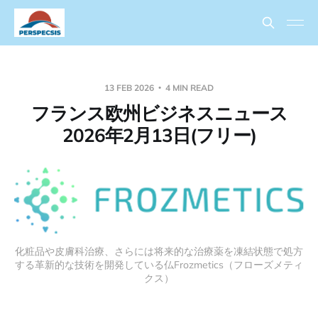
13 FEB 2026
4 MIN READ
フランス欧州ビジネスニュース
2026年2月13日(フリー)
化粧品や皮膚科治療、さらには将来的な治療薬を凍結状態で処方
する革新的な技術を開発している仏Frozmetics（フローズメティ
クス）