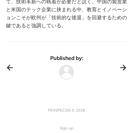
て、技術革新への執着が必要だと説く。中国の製造業
と米国のテック企業に挟まれる中、教育とイノベーシ
ョンこそが欧州が「技術的な後退」を回避するための
鍵であると強調している。
Published by:
PERSPECSIS © 2026
Sign up