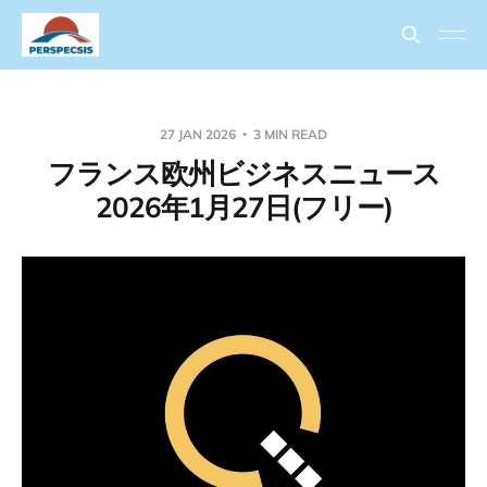
27 JAN 2026
3 MIN READ
フランス欧州ビジネスニュース
2026年1月27日(フリー)